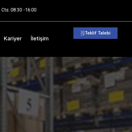
 Cts: 08:30 -16:00
Teklif Talebi
Kariyer
İletişim