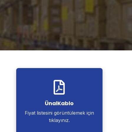
ÜnalKablo
Fiyat listesini görüntülemek için
tıklayınız.