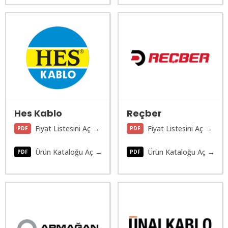
Hes Kablo
Reçber
Fiyat Listesini Aç →
Fiyat Listesini Aç →
PDF
PDF
Ürün Kataloğu Aç →
Ürün Kataloğu Aç →
PDF
PDF