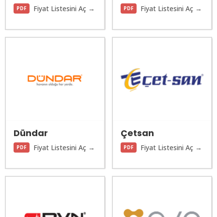
Fiyat Listesini Aç →
Fiyat Listesini Aç →
PDF
PDF
Dündar
Çetsan
Fiyat Listesini Aç →
Fiyat Listesini Aç →
PDF
PDF