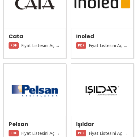
Cata
Inoled
Fiyat Listesini Aç →
Fiyat Listesini Aç →
PDF
PDF
Pelsan
Işıldar
Fiyat Listesini Aç →
Fiyat Listesini Aç →
PDF
PDF