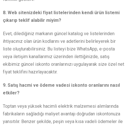
8. Web sitenizdeki fiyat listelerinden kendi ürün listemi
çıkarıp teklif alabilir miyim?
Evet, dilediğiniz markanın güncel katalog ve listelerinden
ihtiyacınız olan ürün kodlarını ve adetlerini belirleyerek bir
liste oluşturabilirsiniz. Bu listeyi bize WhatsApp, e-posta
veya iletişim kanallarımız üzerinden ilettiğinizde, satış
ekibimiz güncel iskonto oranlarınızı uygulayarak size özel net
fiyat teklifini hazırlayacaktır.
9. Satış hacmi ve ödeme vadesi iskonto oranlarını nasıl
etkiler?
Toptan veya yüksek hacimli elektrik malzemesi alımlarında
fabrikaların sağladığı maliyet avantajı doğrudan iskontonuza
yansıtılır. Benzer şekilde, peşin veya kısa vadeli ödemeler ile