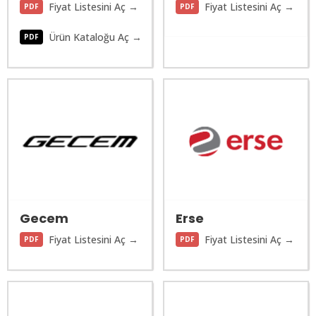
Fiyat Listesini Aç →
Fiyat Listesini Aç →
PDF
PDF
Ürün Kataloğu Aç →
PDF
Gecem
Erse
Fiyat Listesini Aç →
Fiyat Listesini Aç →
PDF
PDF