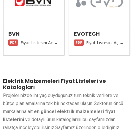
BVN
EVOTECH
Fiyat Listesini Aç →
Fiyat Listesini Aç →
PDF
PDF
Elektrik Malzemeleri Fiyat Listeleri ve
Katalogları
Projelerinizde ihtiyaç duyduğunuz tüm teknik verilere ve
bütçe planlamalarına tek bir noktadan ulaşın!Sektörün öncü
markalarına ait
en güncel elektrik malzemeleri fiyat
listelerini
ve detaylı ürün kataloglarını bu sayfamızdan
rahatça inceleyebilirsiniz.Sayfamız üzerinden dilediğiniz