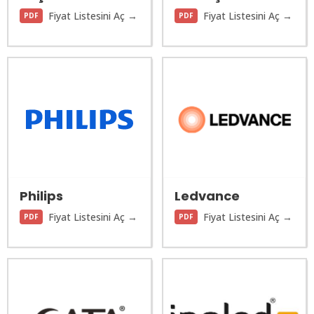
Fiyat Listesini Aç →
Fiyat Listesini Aç →
PDF
PDF
Philips
Ledvance
Fiyat Listesini Aç →
Fiyat Listesini Aç →
PDF
PDF