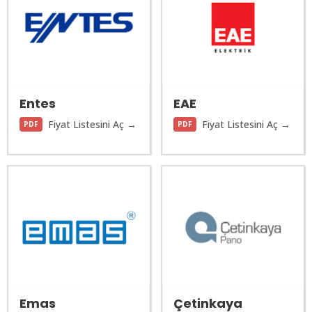
Entes
EAE
Fiyat Listesini Aç →
Fiyat Listesini Aç →
PDF
PDF
Emas
Çetinkaya