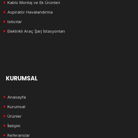
Kablo Montaj ve Ek Ürünleri
Aspiratör Havalandırma
Isıtıcılar
Elektrikli Araç Şarj İstasyonları
KURUMSAL
Anasayfa
Kurumsal
Ürünler
İletişim
Referanslar