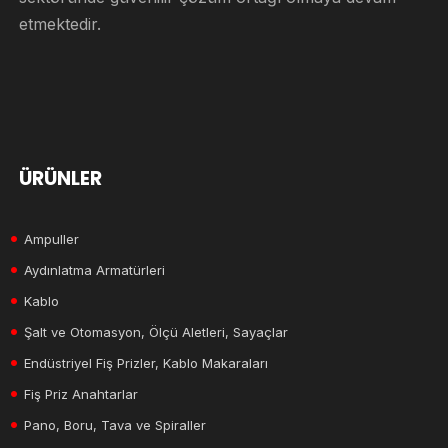
etmektedir.
ÜRÜNLER
Ampuller
Aydınlatma Armatürleri
Kablo
Şalt ve Otomasyon, Ölçü Aletleri, Sayaçlar
Endüstriyel Fiş Prizler, Kablo Makaraları
Fiş Priz Anahtarlar
Pano, Boru, Tava ve Spiraller