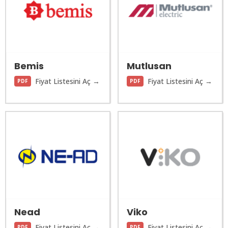
Bemis
Mutlusan
Fiyat Listesini Aç →
Fiyat Listesini Aç →
PDF
PDF
Nead
Viko
Fiyat Listesini Aç →
Fiyat Listesini Aç →
PDF
PDF