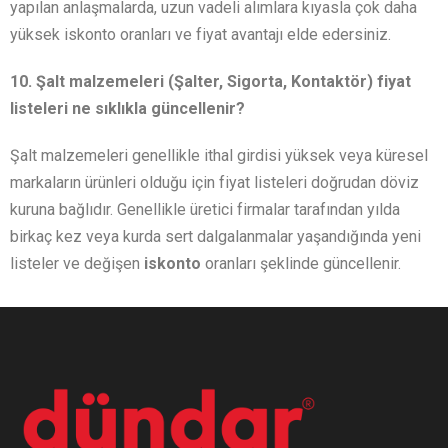
yapılan anlaşmalarda, uzun vadeli alımlara kıyasla çok daha
yüksek iskonto oranları ve fiyat avantajı elde edersiniz.
10. Şalt malzemeleri (Şalter, Sigorta, Kontaktör) fiyat
listeleri ne sıklıkla güncellenir?
Şalt malzemeleri genellikle ithal girdisi yüksek veya küresel
markaların ürünleri olduğu için fiyat listeleri doğrudan döviz
kuruna bağlıdır. Genellikle üretici firmalar tarafından yılda
birkaç kez veya kurda sert dalgalanmalar yaşandığında yeni
listeler ve değişen
iskonto
oranları şeklinde güncellenir.