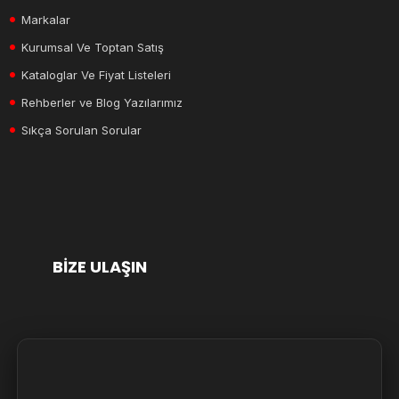
Markalar
Kurumsal Ve Toptan Satış
Kataloglar Ve Fiyat Listeleri
Rehberler ve Blog Yazılarımız
Sıkça Sorulan Sorular
BİZE ULAŞIN