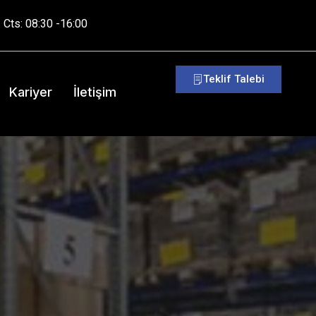
 Cts: 08:30 -16:00
Teklif Talebi
Kariyer
İletişim