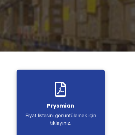
Prysmian
Fiyat listesini görüntülemek için
tıklayınız.